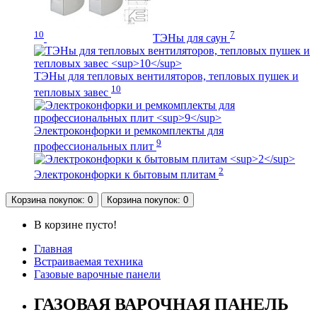
10
7
ТЭНы для саун
ТЭНы для тепловых вентиляторов, тепловых пушек и
10
тепловых завес
Электроконфорки и ремкомплекты для
9
профессиональных плит
2
Электроконфорки к бытовым плитам
Корзина
покупок
: 0
Корзина
покупок
: 0
В корзине пусто!
Главная
Встраиваемая техника
Газовые варочные панели
ГАЗОВАЯ ВАРОЧНАЯ ПАНЕЛЬ