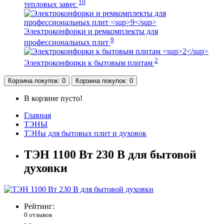
10
тепловых завес
Электроконфорки и ремкомплекты для
9
профессиональных плит
2
Электроконфорки к бытовым плитам
Корзина
покупок
: 0
Корзина
покупок
: 0
В корзине пусто!
Главная
ТЭНЫ
ТЭНы для бытовых плит и духовок
ТЭН 1100 Вт 230 В для бытовой
духовки
Рейтинг:
0 отзывов