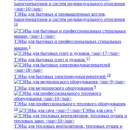
ТЭНы для бытовых и промышленных котлов,
парогенераторов и систем индивидуального отопления
16
ТЭНы для бытовых и профессиональных стиральных
1
машин
17
ТЭНы для бытовых плит и духовок
18
ТЭНы для бытовых электроводонагревателей
9
ТЭНы для медицинского оборудования
ТЭНы для профессионального теплового оборудования
10
7
ТЭНы для саун
ТЭНы для тепловых вентиляторов, тепловых пушек и