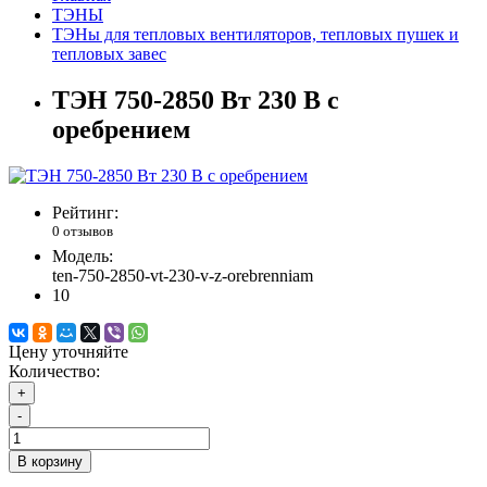
ТЭНЫ
ТЭНы для тепловых вентиляторов, тепловых пушек и
тепловых завес
ТЭН 750-2850 Вт 230 В с
оребрением
Рейтинг:
0 отзывов
Модель:
ten-750-2850-vt-230-v-z-orebrenniam
10
Цену уточняйте
Количество:
+
-
В корзину