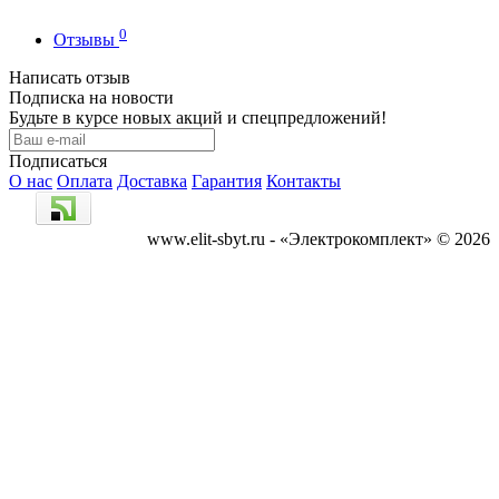
0
Отзывы
Написать отзыв
Подписка на новости
Будьте в курсе новых акций и спецпредложений!
Подписаться
О нас
Оплата
Доставка
Гарантия
Контакты
www.elit-sbyt.ru - «Электрокомплект» © 2026