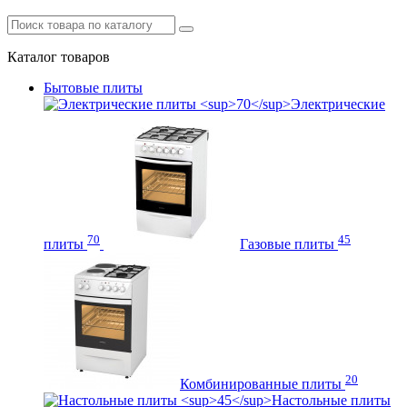
Каталог
товаров
Бытовые плиты
Электрические
70
45
плиты
Газовые плиты
20
Комбинированные плиты
Настольные плиты